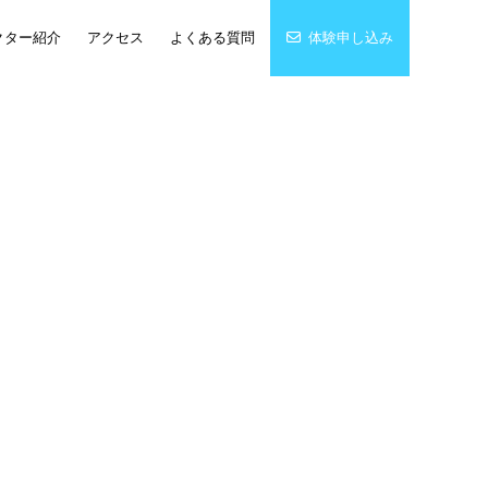
クター紹介
アクセス
よくある質問
体験申し込み