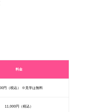
！
料金
00円
（税込） ※見学は無料
11,000円
（税込）