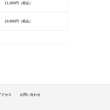
11,000円
（税込）
19,800円
（税込）
アクセス
お問い合わせ