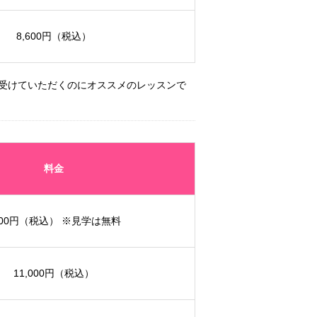
8,600円
（税込）
に受けていただくのにオススメのレッスンで
料金
00円
（税込） ※見学は無料
11,000円
（税込）